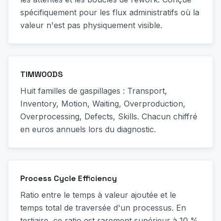
spécifiquement pour les flux administratifs où la
valeur n'est pas physiquement visible.
TIMWOODS
Huit familles de gaspillages : Transport,
Inventory, Motion, Waiting, Overproduction,
Overprocessing, Defects, Skills. Chacun chiffré
en euros annuels lors du diagnostic.
Process Cycle Efficiency
Ratio entre le temps à valeur ajoutée et le
temps total de traversée d'un processus. En
tertiaire, ce ratio est rarement supérieur à 10 %.