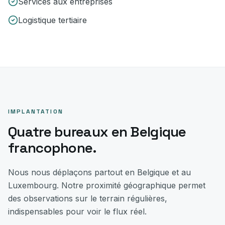
Services aux entreprises
Logistique tertiaire
IMPLANTATION
Quatre bureaux en Belgique
francophone.
Nous nous déplaçons partout en Belgique et au
Luxembourg. Notre proximité géographique permet
des observations sur le terrain régulières,
indispensables pour voir le flux réel.