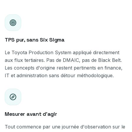
TPS pur, sans Six Sigma
Le Toyota Production System appliqué directement
aux flux tertiaires. Pas de DMAIC, pas de Black Belt.
Les concepts d'origine restent pertinents en finance,
IT et administration sans détour méthodologique.
Mesurer avant d’agir
Tout commence par une journée d'observation sur le