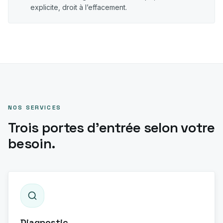
explicite, droit à l’effacement.
NOS SERVICES
Trois portes d'entrée selon votre
besoin.
Diagnostic