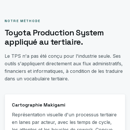
NOTRE MÉTHODE
Toyota Production System
appliqué au tertiaire.
Le TPS n'a pas été conçu pour l'industrie seule. Ses
outils s'appliquent directement aux flux administratifs,
financiers et informatiques, à condition de les traduire
dans un vocabulaire tertiaire.
Cartographie Makigami
Représentation visuelle d'un processus tertiaire
en lanes par acteur, avec les temps de cycle,
les attentes et les boucles de rework. Conçue