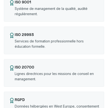
ISO 9001
Système de management de la qualité, audité
régulièrement.
ISO 29993
Services de formation professionnelle hors
éducation formelle.
ISO 20700
Lignes directrices pour les missions de conseil en
management.
RGPD
Données hébergées en West Europe, consentement