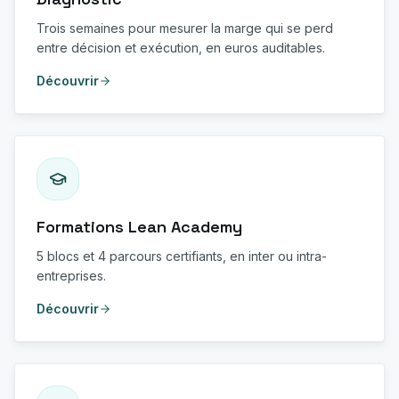
Trois semaines pour mesurer la marge qui se perd
entre décision et exécution, en euros auditables.
Découvrir
Formations Lean Academy
5 blocs et 4 parcours certifiants, en inter ou intra-
entreprises.
Découvrir