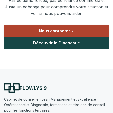
Pas de démo forcée, pas de relance commerciale.
Juste un échange pour comprendre votre situation et
voir si nous pouvons aider.
Nous contacter
Découvrir le Diagnostic
FLOWLYSIS
Cabinet de conseil en Lean Management et Excellence
Opérationnelle. Diagnostic, formations et missions de conseil
pour les fonctions tertiaires.