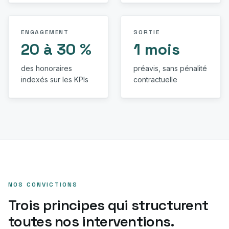
ENGAGEMENT
SORTIE
20 à 30 %
1 mois
des honoraires
préavis, sans pénalité
indexés sur les KPIs
contractuelle
NOS CONVICTIONS
Trois principes qui structurent
toutes nos interventions.