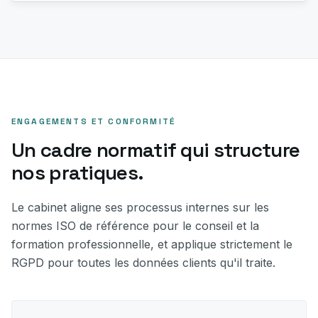
ENGAGEMENTS ET CONFORMITÉ
Un cadre normatif qui structure
nos pratiques.
Le cabinet aligne ses processus internes sur les
normes ISO de référence pour le conseil et la
formation professionnelle, et applique strictement le
RGPD pour toutes les données clients qu'il traite.