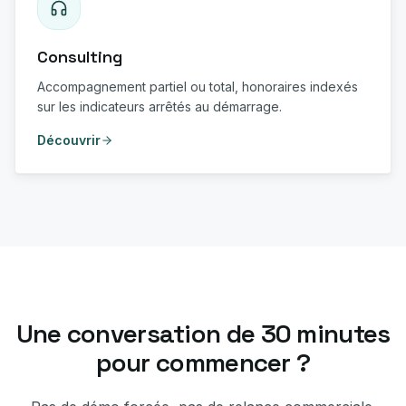
Consulting
Accompagnement partiel ou total, honoraires indexés
sur les indicateurs arrêtés au démarrage.
Découvrir
Une conversation de 30 minutes
pour commencer ?