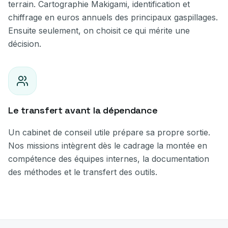
terrain. Cartographie Makigami, identification et
chiffrage en euros annuels des principaux gaspillages.
Ensuite seulement, on choisit ce qui mérite une
décision.
Le transfert avant la dépendance
Un cabinet de conseil utile prépare sa propre sortie.
Nos missions intègrent dès le cadrage la montée en
compétence des équipes internes, la documentation
des méthodes et le transfert des outils.