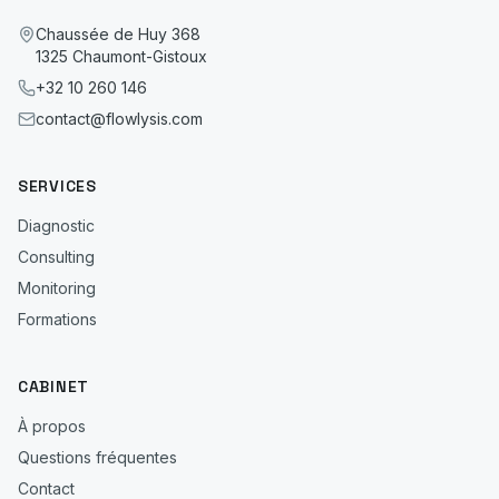
Chaussée de Huy 368
1325 Chaumont-Gistoux
+32 10 260 146
contact@flowlysis.com
SERVICES
Diagnostic
Consulting
Monitoring
Formations
CABINET
À propos
Questions fréquentes
Contact