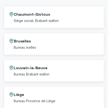
Chaumont-Gistoux
Siège social, Brabant wallon
Bruxelles
Bureau Ixelles
Louvain-la-Neuve
Bureau Brabant wallon
Liège
Bureau Province de Liège