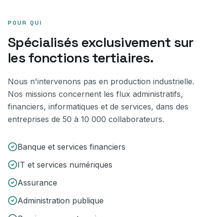
POUR QUI
Spécialisés exclusivement sur
les fonctions tertiaires.
Nous n'intervenons pas en production industrielle.
Nos missions concernent les flux administratifs,
financiers, informatiques et de services, dans des
entreprises de 50 à 10 000 collaborateurs.
Banque et services financiers
IT et services numériques
Assurance
Administration publique