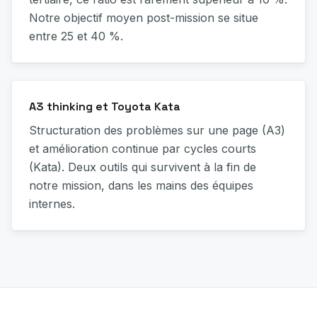
Notre objectif moyen post-mission se situe
entre 25 et 40 %.
A3 thinking et Toyota Kata
Structuration des problèmes sur une page (A3)
et amélioration continue par cycles courts
(Kata). Deux outils qui survivent à la fin de
notre mission, dans les mains des équipes
internes.