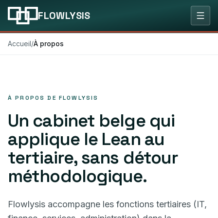
FLOWLYSIS
Accueil
/
À propos
À PROPOS DE FLOWLYSIS
Un cabinet belge qui
applique le Lean au
tertiaire, sans détour
méthodologique.
Flowlysis accompagne les fonctions tertiaires (IT,